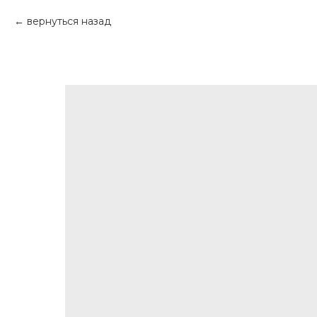
вернуться назад